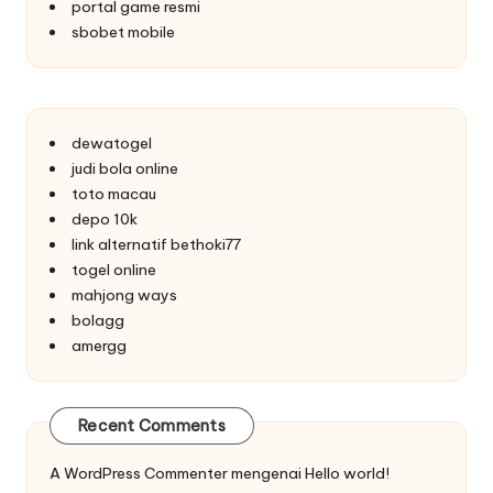
portal game resmi
sbobet mobile
dewatogel
judi bola online
toto macau
depo 10k
link alternatif bethoki77
togel online
mahjong ways
bolagg
amergg
Recent Comments
A WordPress Commenter
mengenai
Hello world!