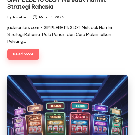
Strategi Rahasia
By
tensikari
Maret 3, 2026
Posted
by
jacksonlars.com - SIMPLEBET8 SLOT Meledak Hari Ini:
Strategi Rahasia, Pola Panas, dan Cara Maksimalkan
Peluang…
Read More