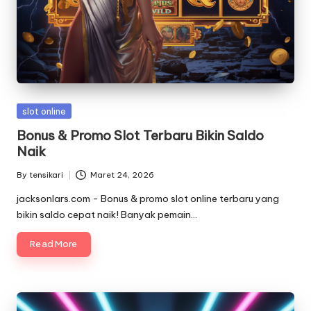
Posted
slot online
in
Bonus & Promo Slot Terbaru Bikin Saldo
Naik
By
tensikari
Maret 24, 2026
Posted
by
jacksonlars.com - Bonus & promo slot online terbaru yang
bikin saldo cepat naik! Banyak pemain…
Read More