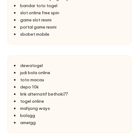
bandar toto togel
slot online free spin
game slot resmi
portal game resmi
sbobet mobile
dewatogel
judi bola online
toto macau
depo 10k
link alternatif bethoki77
togel online
mahjong ways
bolagg
amergg